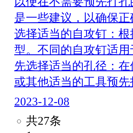
以便在不需要预先打孔
是一些建议，以确保正
选择适当的自攻钉：根
型。不同的自攻钉适用
先选择适当的孔径：在
或其他适当的工具预先打
2023-12-08
共27条