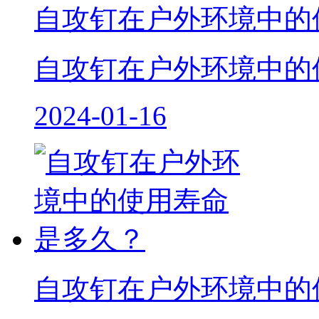
自攻钉在户外环境中的
自攻钉在户外环境中的使用
2024-01-16
自攻钉在户外环境中的