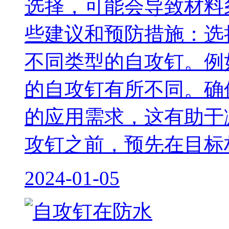
选择，可能会导致材料
些建议和预防措施：选
不同类型的自攻钉。例
的自攻钉有所不同。确
的应用需求，这有助于
攻钉之前，预先在目标材
2024-01-05