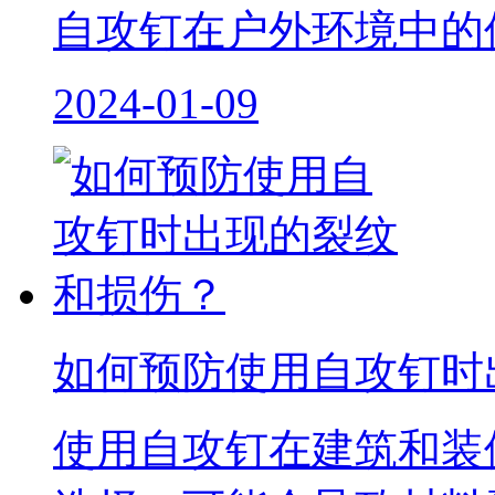
自攻钉在户外环境中的使用
2024-01-09
如何预防使用自攻钉时
使用自攻钉在建筑和装