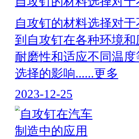
自攻钉的材料选择对于
自攻钉的材料选择对于
到自攻钉在各种环境和
耐磨性和适应不同温度
选择的影响......更多
2023-12-25