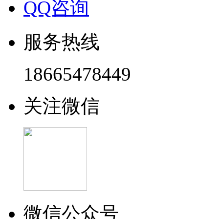
QQ咨询
服务热线
18665478449
关注微信
微信公众号