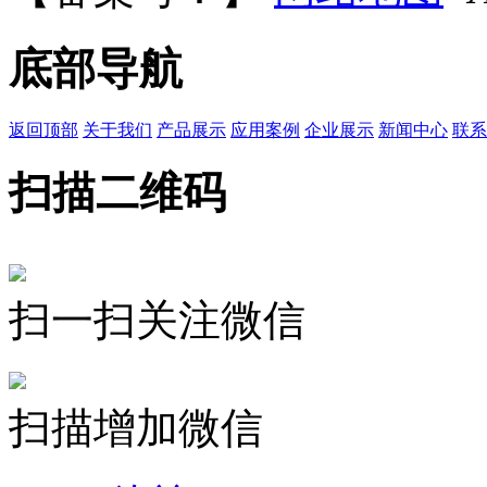
底部导航
返回顶部
关于我们
产品展示
应用案例
企业展示
新闻中心
联系
扫描二维码
扫一扫关注微信
扫描增加微信