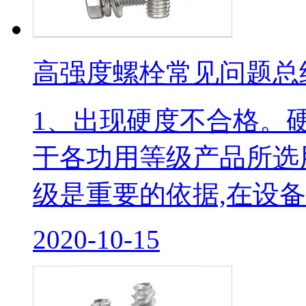
高强度螺栓常见问题总
1、出现硬度不合格。
于各功用等级产品所选
级是重要的依据,在设备和
2020-10-15