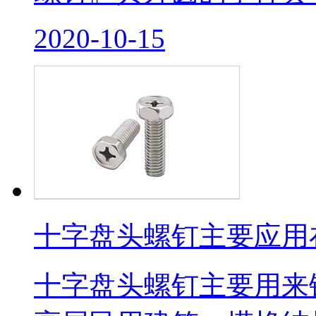
2020-10-15
十字盘头螺钉主要应用
十字盘头螺钉主要用来