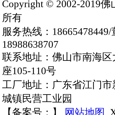
Copyright © 2002
所有
服务热线：186654784
18988638707
联系地址：佛山市南海区
座105-110号
工厂地址：广东省江门市新
城镇民营工业园
【备案号：
】
网站地图