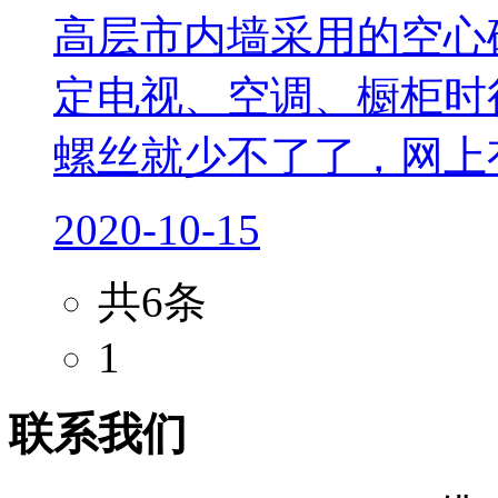
高层市内墙采用的空心
定电视、空调、橱柜时
螺丝就少不了了，网上有
2020-10-15
共6条
1
联系我们