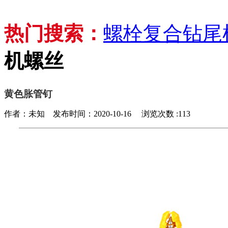
热门搜索：
螺栓
复合钻尾
机螺丝
黄色胀管钉
作者：未知 发布时间：2020-10-16 浏览次数 :113