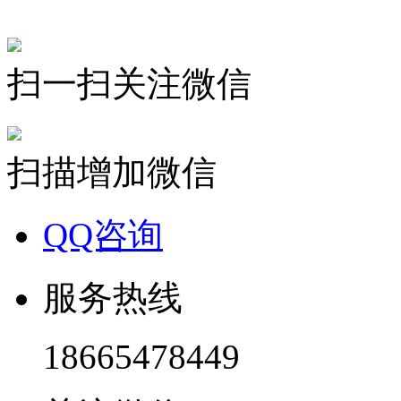
扫一扫关注微信
扫描增加微信
QQ咨询
服务热线
18665478449