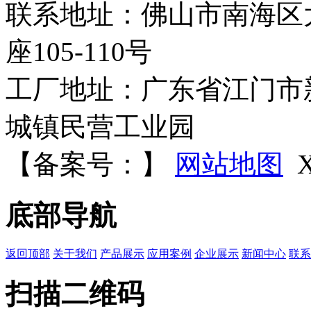
联系地址：佛山市南海区
座105-110号
工厂地址：广东省江门市新
城镇民营工业园
【备案号：
】
网站地图
底部导航
返回顶部
关于我们
产品展示
应用案例
企业展示
新闻中心
联系
扫描二维码