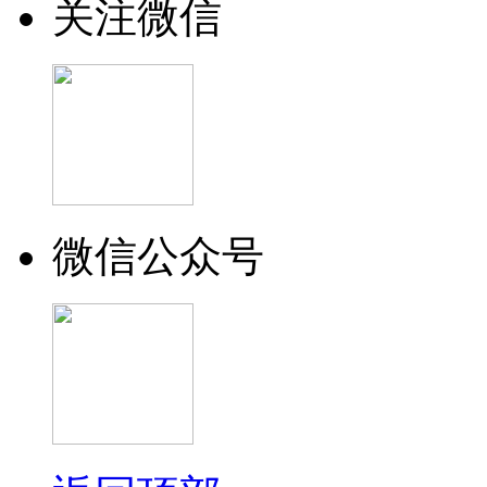
关注微信
微信公众号