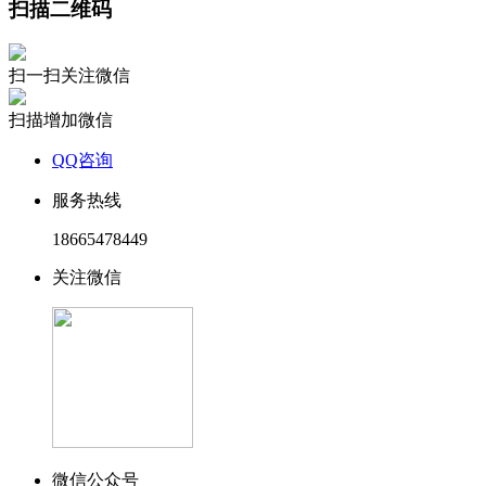
扫描二维码
扫一扫关注微信
扫描增加微信
QQ咨询
服务热线
18665478449
关注微信
微信公众号