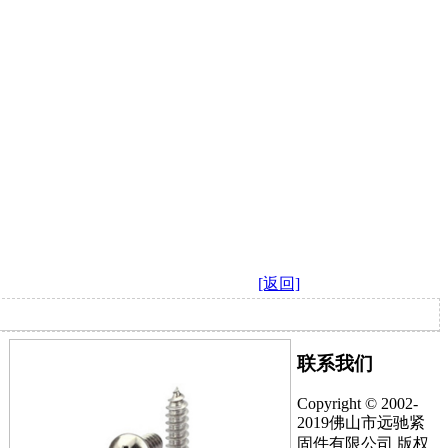
[返回]
联系我们
Copyright © 2002-
2019佛山市远驰紧
固件有限公司 版权